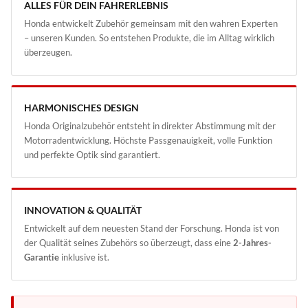
ALLES FÜR DEIN FAHRERLEBNIS
Honda entwickelt Zubehör gemeinsam mit den wahren Experten
– unseren Kunden. So entstehen Produkte, die im Alltag wirklich
überzeugen.
HARMONISCHES DESIGN
Honda Originalzubehör entsteht in direkter Abstimmung mit der
Motorradentwicklung. Höchste Passgenauigkeit, volle Funktion
und perfekte Optik sind garantiert.
INNOVATION & QUALITÄT
Entwickelt auf dem neuesten Stand der Forschung. Honda ist von
der Qualität seines Zubehörs so überzeugt, dass eine
2-Jahres-
Garantie
inklusive ist.