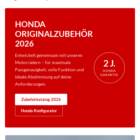
HONDA
ORIGINALZUBEHÖR
2026
Entwickelt gemeinsam mit unseren
2 J.
Motorrädern – für maximale
Passgenauigkeit, volle Funktion und
HONDA
GARANTIE
ideale Abstimmung auf deine
Anforderungen.
Zubehörkatalog 2026
Honda Konfigurator