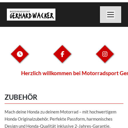
Herzlich willkommen bei Motorradsport Gerhard 
ZUBEHÖR
Mach deine Honda zu deinem Motorrad – mit hochwertigem
Honda Originalzubehör. Perfekte Passform, harmonisches
Design und Honda-Qualität inklusive 2-Jahres-Garantie.