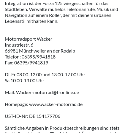
Integration ist der Forza 125 wie geschaffen für das
Stadtleben. Verwalte mühelos Telefonanrufe, Musik und
Navigation auf einem Roller, der mit deinem urbanen
Lebensstil mithalten kann.
Motorradsport Wacker
Industriestr. 6
66981 Münchweiler an der Rodalb
Telefon: 06395/9941818
Fax: 06395/9941819
Di-Fr 08.00-12.00 und 13.00-17.00 Uhr
Sa 10.00-13.00 Uhr
Mail: Wacker-motorrad@t-online.de
Homepage: www.wacker-motorrad.de
UST-ID-Nr: DE 154179706
Sämtliche Angaben in Produktbeschreibungen sind stets