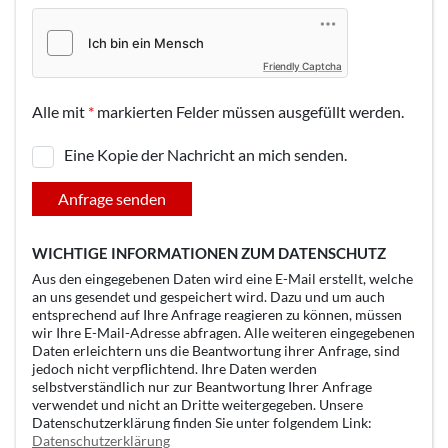
Friendly Captcha
Alle mit
*
markierten Felder müssen ausgefüllt werden.
Eine Kopie der Nachricht an mich senden.
Anfrage senden
WICHTIGE INFORMATIONEN ZUM DATENSCHUTZ
Aus den eingegebenen Daten wird eine E-Mail erstellt, welche
an uns gesendet und gespeichert wird. Dazu und um auch
entsprechend auf Ihre Anfrage reagieren zu können, müssen
wir Ihre E-Mail-Adresse abfragen. Alle weiteren eingegebenen
Daten erleichtern uns die Beantwortung ihrer Anfrage, sind
jedoch nicht verpflichtend. Ihre Daten werden
selbstverständlich nur zur Beantwortung Ihrer Anfrage
verwendet und nicht an Dritte weitergegeben. Unsere
Datenschutzerklärung finden Sie unter folgendem Link:
Datenschutzerklärung