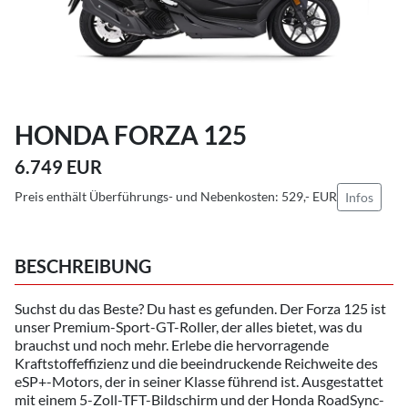
HONDA FORZA 125
6.749 EUR
Preis enthält Überführungs- und Nebenkosten: 529,- EUR
Infos
BESCHREIBUNG
Suchst du das Beste? Du hast es gefunden. Der Forza 125 ist
unser Premium-Sport-GT-Roller, der alles bietet, was du
brauchst und noch mehr. Erlebe die hervorragende
Kraftstoffeffizienz und die beeindruckende Reichweite des
eSP+-Motors, der in seiner Klasse führend ist. Ausgestattet
mit einem 5-Zoll-TFT-Bildschirm und der Honda RoadSync-