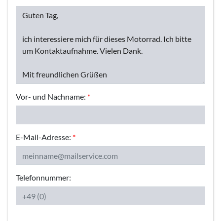
Vor- und Nachname:
*
E-Mail-Adresse:
*
Telefonnummer: