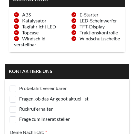
ABS
E-Starter
Katalysator
LED-Scheinwerfer
Tagfahrlicht LED
TFT-Display
Topcase
Traktionskontrolle
Windschild
Windschutzscheibe
verstellbar
KONTAKTIERE UNS
Probefahrt vereinbaren
Fragen, ob das Angebot aktuell ist
Rückruf erhalten
Frage zum Inserat stellen
Deine Nachricht:
*