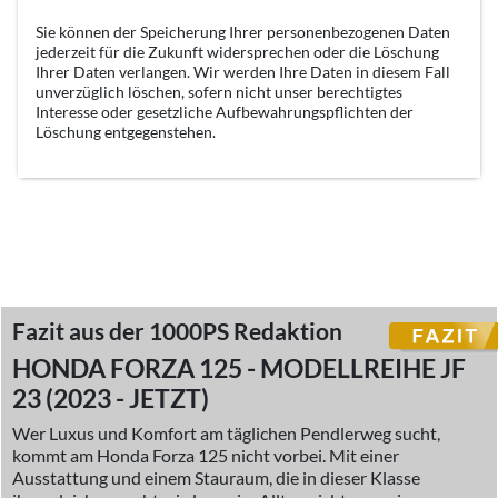
Sie können der Speicherung Ihrer personenbezogenen Daten
jederzeit für die Zukunft widersprechen oder die Löschung
Ihrer Daten verlangen. Wir werden Ihre Daten in diesem Fall
unverzüglich löschen, sofern nicht unser berechtigtes
Interesse oder gesetzliche Aufbewahrungspflichten der
Löschung entgegenstehen.
Fazit aus der 1000PS Redaktion
HONDA FORZA 125 - MODELLREIHE JF
23 (2023 - JETZT)
Wer Luxus und Komfort am täglichen Pendlerweg sucht,
kommt am Honda Forza 125 nicht vorbei. Mit einer
Ausstattung und einem Stauraum, die in dieser Klasse